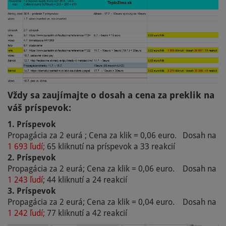
Vždy sa zaujímajte o dosah a cena za preklik na
váš príspevok:
1. Príspevok
Propagácia za 2 eurá ; Cena za klik = 0,06 euro. Dosah na
1 693 ľudí;
65 kliknutí na príspevok a 33 reakcií
2. Príspevok
Propagácia za 2 eurá; Cena za klik = 0,06 euro. Dosah na
1 243 ľudí
; 44 kliknutí a 24 reakcií
3. Príspevok
Propagácia za 2 eurá; Cena za klik = 0,04 euro. Dosah na
1 242 ľudí;
77 kliknutí a 42 reakcií