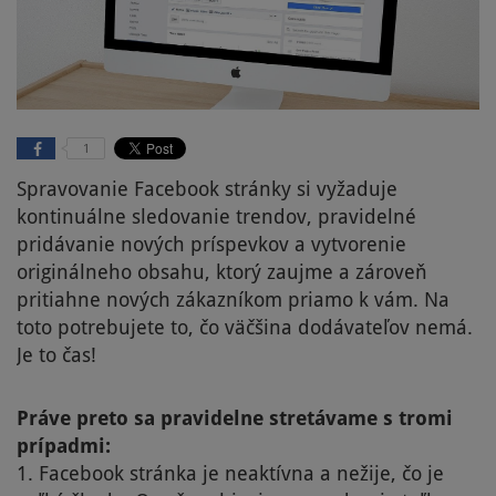
1
Spravovanie Facebook stránky si vyžaduje
kontinuálne sledovanie trendov, pravidelné
pridávanie nových príspevkov a vytvorenie
originálneho obsahu, ktorý zaujme a zároveň
pritiahne nových zákazníkom priamo k vám. Na
toto potrebujete to, čo väčšina dodávateľov nemá.
Je to čas!
Práve preto sa pravidelne stretávame s tromi
prípadmi:
1. Facebook stránka je neaktívna a nežije, čo je