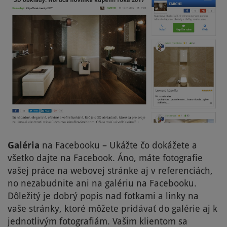
Galéria
na Facebooku – Ukážte čo dokážete a
všetko dajte na Facebook. Áno, máte fotografie
vašej práce na webovej stránke aj v referenciách,
no nezabudnite ani na galériu na Facebooku.
Dôležitý je dobrý popis nad fotkami a linky na
vaše stránky, ktoré môžete pridávať do galérie aj k
jednotlivým fotografiám. Vašim klientom sa