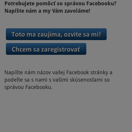
Potrebujete pomôcť so správou Facebooku?
Napíšte nám a my Vám zavoláme!
Napíšte nám názov vašej Facebook stránky a
podeľte sa s nami s vašimi skúsenosťami so
správou Facebooku.