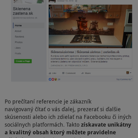
Po prečítaní referencie je zákazník
navigovaný čítať o vás ďalej, prezerať si ďalšie
skúsenosti alebo ich zdielať na Facebooku či iných
sociálnych platformách. Takto
získavate unikátny
a kvalitný obsah ktorý môžete pravidelne