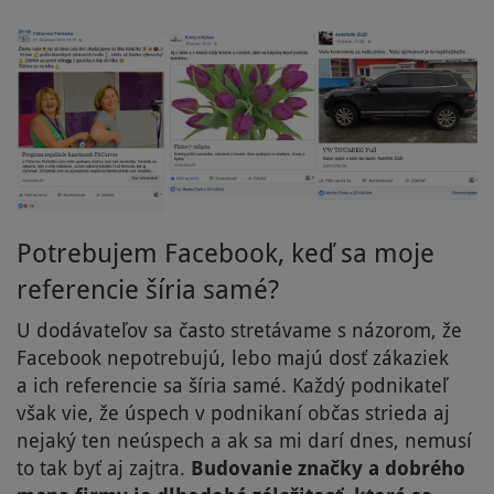
Potrebujem Facebook, keď sa moje
referencie šíria samé?
U dodávateľov sa často stretávame s názorom, že
Facebook nepotrebujú, lebo majú dosť zákaziek
a ich referencie sa šíria samé. Každý podnikateľ
však vie, že úspech v podnikaní občas strieda aj
nejaký ten neúspech a ak sa mi darí dnes, nemusí
to tak byť aj zajtra.
Budovanie značky a dobrého