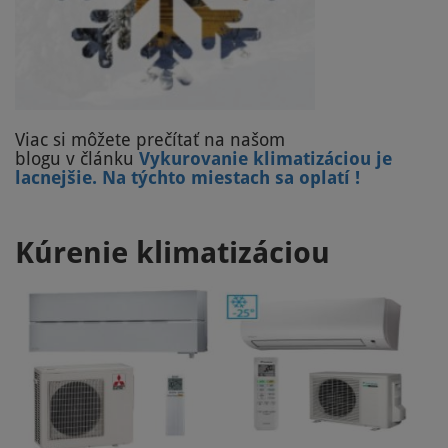
Viac si môžete prečítať na našom
blogu v článku
Vykurovanie klimatizáciou je
lacnejšie. Na týchto miestach sa oplatí !
Kúrenie klimatizáciou