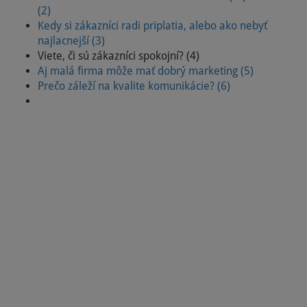
(2)
Kedy si zákazníci radi priplatia, alebo ako nebyť
najlacnejší (3)
Viete, či sú zákazníci spokojní? (4)
Aj malá firma môže mať dobrý marketing (5)
Prečo záleží na kvalite komunikácie? (6)